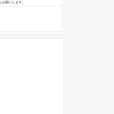
6からお願いします。