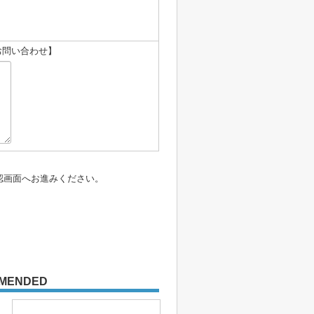
お問い合わせ】
認画面へお進みください。
MENDED