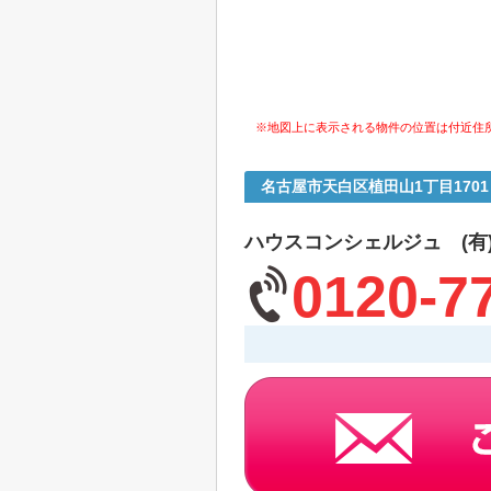
※地図上に表示される物件の位置は付近住
名古屋市天白区植田山1丁目170
ハウスコンシェルジュ (有
0120-7