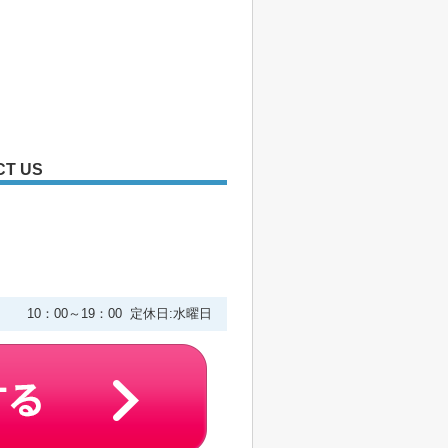
CT US
２
10：00～19：00 定休日:水曜日