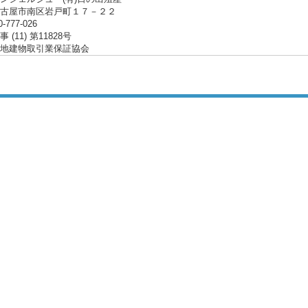
名古屋市南区岩戸町１７－２２
0-777-026
(11) 第11828号
地建物取引業保証協会