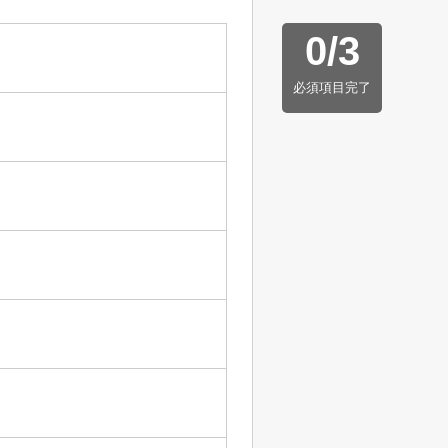
0
/
3
必須項目完了