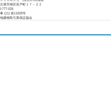
名古屋市南区岩戸町１７－２２
0-777-026
(11) 第11828号
地建物取引業保証協会