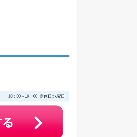
２
10：00～19：00 定休日:水曜日