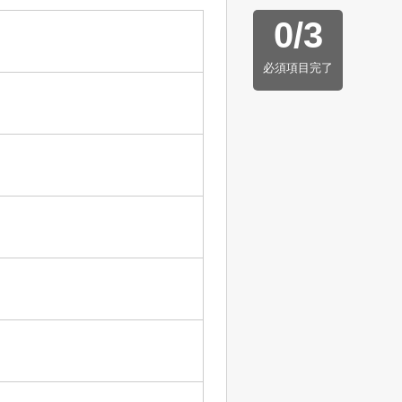
0
/
3
必須項目完了