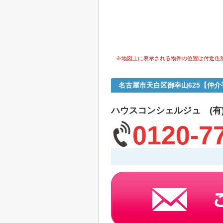
※地図上に表示される物件の位置は付近住
名古屋市天白区御幸山625【仲
ハウスコンシェルジュ (有
0120-7