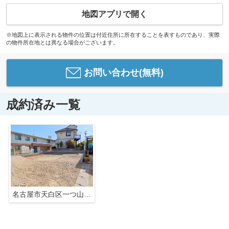
地図アプリで開く
※地図上に表示される物件の位置は付近住所に所在することを表すものであり、実際
の物件所在地とは異なる場合がございます。
お問い合わせ(無料)
成約済み一覧
名古屋市天白区一つ山１丁目49-3【仲介手数料無料】新築一戸建て