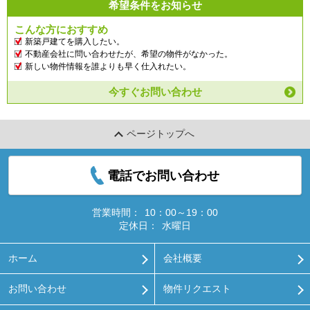
希望条件をお知らせ
こんな方におすすめ
新築戸建てを購入したい。
不動産会社に問い合わせたが、希望の物件がなかった。
新しい物件情報を誰よりも早く仕入れたい。
今すぐお問い合わせ
ページトップへ
電話でお問い合わせ
営業時間：
10：00～19：00
定休日：
水曜日
ホーム
会社概要
お問い合わせ
物件リクエスト