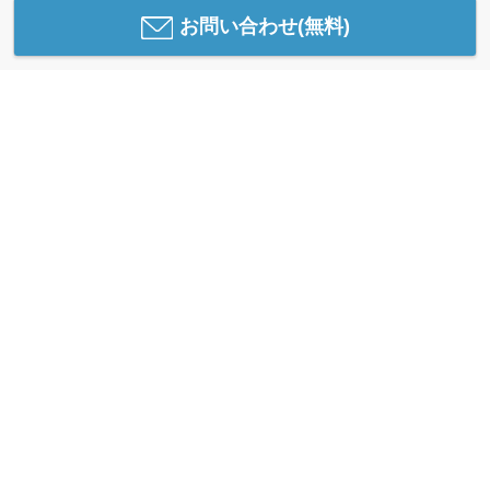
お問い合わせ(無料)