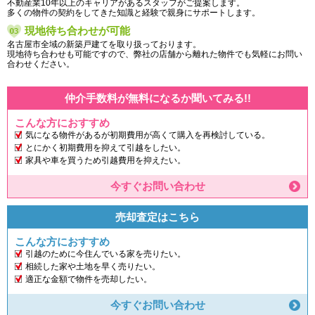
不動産業10年以上のキャリアがあるスタッフがご提案します。
多くの物件の契約をしてきた知識と経験で親身にサポートします。
現地待ち合わせが可能
名古屋市全域の新築戸建てを取り扱っております。
現地待ち合わせも可能ですので、弊社の店舗から離れた物件でも気軽にお問い
合わせください。
仲介手数料が無料になるか聞いてみる!!
こんな方におすすめ
気になる物件があるが初期費用が高くて購入を再検討している。
とにかく初期費用を抑えて引越をしたい。
家具や車を買うため引越費用を抑えたい。
今すぐお問い合わせ
売却査定はこちら
こんな方におすすめ
引越のために今住んでいる家を売りたい。
相続した家や土地を早く売りたい。
適正な金額で物件を売却したい。
今すぐお問い合わせ