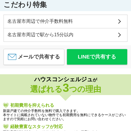
こだわり特集
名古屋市周辺で仲介手数料無料
名古屋市周辺で駅から15分以内
メールで共有する
LINEで共有する
ハウスコンシェルジュ
が
3
選ばれる
つの理由
初期費用を抑えられる
新築戸建ての仲介手数料を無料で購入できます。
本サイトに掲載されていない物件でも初期費用を無料にできるケースがござい
ますので気軽にお問い合わせください。
経験豊富なスタッフが対応