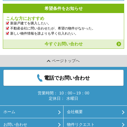
希望条件をお知らせ
こんな方におすすめ
新築戸建てを購入したい。
不動産会社に問い合わせたが、希望の物件がなかった。
新しい物件情報を誰よりも早く仕入れたい。
今すぐお問い合わせ
ページトップへ
電話でお問い合わせ
営業時間：
10：00～19：00
定休日：
水曜日
ホーム
会社概要
お問い合わせ
物件リクエスト