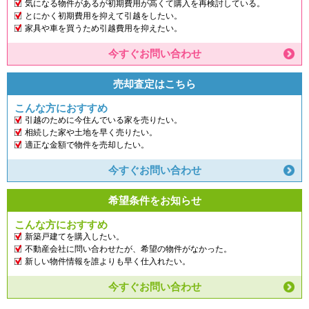
気になる物件があるが初期費用が高くて購入を再検討している。
とにかく初期費用を抑えて引越をしたい。
家具や車を買うため引越費用を抑えたい。
今すぐお問い合わせ
売却査定はこちら
こんな方におすすめ
引越のために今住んでいる家を売りたい。
相続した家や土地を早く売りたい。
適正な金額で物件を売却したい。
今すぐお問い合わせ
希望条件をお知らせ
こんな方におすすめ
新築戸建てを購入したい。
不動産会社に問い合わせたが、希望の物件がなかった。
新しい物件情報を誰よりも早く仕入れたい。
今すぐお問い合わせ