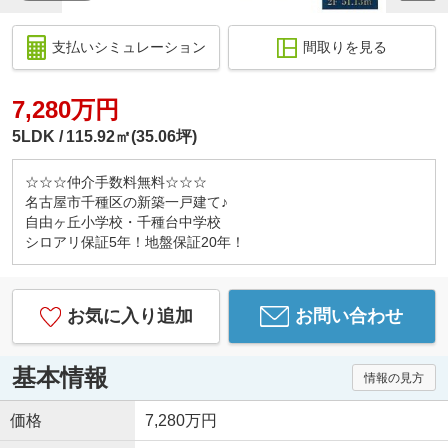
支払いシミュレーション
間取りを見る
7,280万円
5LDK
115.92㎡(35.06坪)
☆☆☆仲介手数料無料☆☆☆
名古屋市千種区の新築一戸建て♪
自由ヶ丘小学校・千種台中学校
シロアリ保証5年！地盤保証20年！
お気に入り追加
お問い合わせ
基本情報
情報の見方
価格
7,280万円