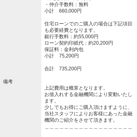
・仲介手数料：無料
小計 660,000円
住宅ローンでのご購入の場合は下記項目
も必要経費となります。
銀行手数料：約55,000円
ローン契約印紙代：約20,200円
保証料：金利内包
小計 75,200円
合計 735,200円
備考
上記費用は概算となります。
お借入れする金融機関により変動いたし
ます。
少しでもお得にご購入頂けますように、
当社スタッフによりお客様にあった金融
機関のご紹介をさせて頂きます。
＿＿＿＿＿＿＿＿＿＿＿＿＿＿＿＿＿＿