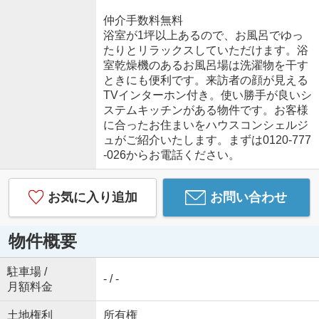
仲介手数料無料
浴室が1坪以上あるので、お風呂でゆっ
たりとリラックスしていただけます。浴
室乾燥機のあるお風呂場は洗濯物を干す
ときにも便利です。来訪者の顔が見える
TVインターホン付き。使い勝手が良いシ
ステムキッチンがある物件です。お客様
に合ったお住まいをハウスコンシェルジ
ュがご紹介いたします。まずは0120-777
-026からお電話ください。
お気に入り追加
お問い合わせ
物件概要
駐車場 /
- / -
月額料金
土地権利
所有権