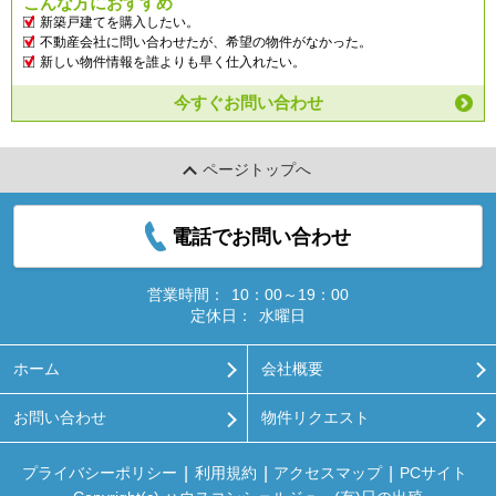
こんな方におすすめ
新築戸建てを購入したい。
不動産会社に問い合わせたが、希望の物件がなかった。
新しい物件情報を誰よりも早く仕入れたい。
今すぐお問い合わせ
ページトップへ
電話でお問い合わせ
営業時間：
10：00～19：00
定休日：
水曜日
ホーム
会社概要
お問い合わせ
物件リクエスト
プライバシーポリシー
利用規約
アクセスマップ
PCサイト