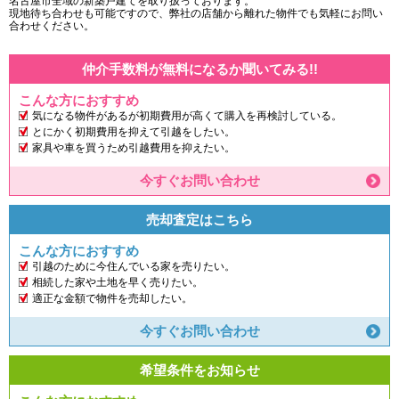
名古屋市全域の新築戸建てを取り扱っております。
現地待ち合わせも可能ですので、弊社の店舗から離れた物件でも気軽にお問い
合わせください。
仲介手数料が無料になるか聞いてみる!!
こんな方におすすめ
気になる物件があるが初期費用が高くて購入を再検討している。
とにかく初期費用を抑えて引越をしたい。
家具や車を買うため引越費用を抑えたい。
今すぐお問い合わせ
売却査定はこちら
こんな方におすすめ
引越のために今住んでいる家を売りたい。
相続した家や土地を早く売りたい。
適正な金額で物件を売却したい。
今すぐお問い合わせ
希望条件をお知らせ