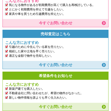
こんな方におすすめ
気になる物件があるが初期費用が高くて購入を再検討している。
とにかく初期費用を抑えて引越をしたい。
家具や車を買うため引越費用を抑えたい。
今すぐお問い合わせ
売却査定はこちら
こんな方におすすめ
引越のために今住んでいる家を売りたい。
相続した家や土地を早く売りたい。
適正な金額で物件を売却したい。
今すぐお問い合わせ
希望条件をお知らせ
こんな方におすすめ
新築戸建てを購入したい。
不動産会社に問い合わせたが、希望の物件がなかった。
新しい物件情報を誰よりも早く仕入れたい。
今すぐお問い合わせ