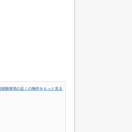
屋桜郵便局の近くの物件をもっと見る