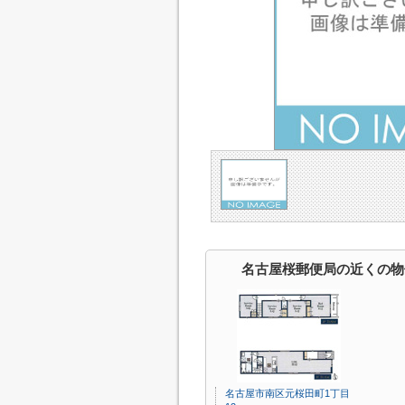
名古屋桜郵便局の近くの物
名古屋市南区元桜田町1丁目