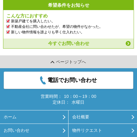
希望条件をお知らせ
こんな方におすすめ
新築戸建てを購入したい。
不動産会社に問い合わせたが、希望の物件がなかった。
新しい物件情報を誰よりも早く仕入れたい。
今すぐお問い合わせ
ページトップへ
電話でお問い合わせ
営業時間：
10：00～19：00
定休日：
水曜日
ホーム
会社概要
お問い合わせ
物件リクエスト