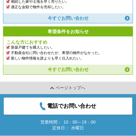
相続した家や土地を早く売りたい。
適正な金額で物件を売却したい。
今すぐお問い合わせ
希望条件をお知らせ
こんな方におすすめ
新築戸建てを購入したい。
不動産会社に問い合わせたが、希望の物件がなかった。
新しい物件情報を誰よりも早く仕入れたい。
今すぐお問い合わせ
ページトップへ
電話でお問い合わせ
営業時間：
10：00～19：00
定休日：
水曜日