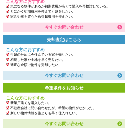
こんな方におすすめ
気になる物件があるが初期費用が高くて購入を再検討している。
とにかく初期費用を抑えて引越をしたい。
家具や車を買うため引越費用を抑えたい。
今すぐお問い合わせ
売却査定はこちら
こんな方におすすめ
引越のために今住んでいる家を売りたい。
相続した家や土地を早く売りたい。
適正な金額で物件を売却したい。
今すぐお問い合わせ
希望条件をお知らせ
こんな方におすすめ
新築戸建てを購入したい。
不動産会社に問い合わせたが、希望の物件がなかった。
新しい物件情報を誰よりも早く仕入れたい。
今すぐお問い合わせ