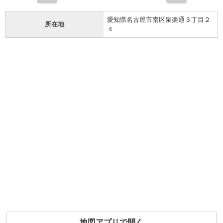
愛知県名古屋市南区泉楽通３丁目２
所在地
４
地図アプリで開く