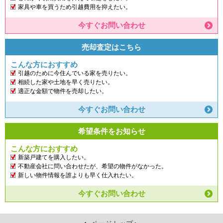
家具や車を買うため引越費用を抑えたい。
今すぐお問い合わせ
売却査定はこちら
こんな方におすすめ
引越のために今住んでいる家を売りたい。
相続した家や土地を早く売りたい。
適正な金額で物件を売却したい。
今すぐお問い合わせ
希望条件をお知らせ
こんな方におすすめ
新築戸建てを購入したい。
不動産会社に問い合わせたが、希望の物件がなかった。
新しい物件情報を誰よりも早く仕入れたい。
今すぐお問い合わせ