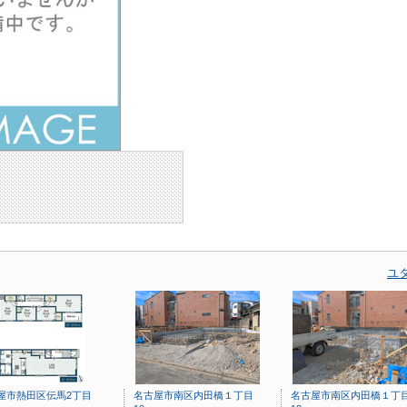
ユ
屋市熱田区伝馬2丁目
名古屋市南区内田橋１丁目
名古屋市南区内田橋１丁