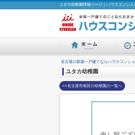
ユタカ幼稚園情報ページ｜ハウスコンシェル
名古屋の新築一戸建てならハウスコンシェ
ユタカ幼稚園
<<名古屋市南区の幼稚園の一覧へ