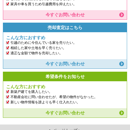
家具や車を買うため引越費用を抑えたい。
今すぐお問い合わせ
売却査定はこちら
こんな方におすすめ
引越のために今住んでいる家を売りたい。
相続した家や土地を早く売りたい。
適正な金額で物件を売却したい。
今すぐお問い合わせ
希望条件をお知らせ
こんな方におすすめ
新築戸建てを購入したい。
不動産会社に問い合わせたが、希望の物件がなかった。
新しい物件情報を誰よりも早く仕入れたい。
今すぐお問い合わせ