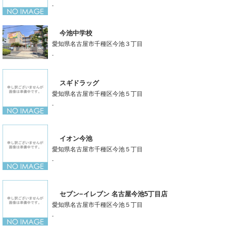
-
今池中学校
愛知県名古屋市千種区今池３丁目
-
スギドラッグ
愛知県名古屋市千種区今池５丁目
-
イオン今池
愛知県名古屋市千種区今池５丁目
-
セブン−イレブン 名古屋今池5丁目店
愛知県名古屋市千種区今池５丁目
-