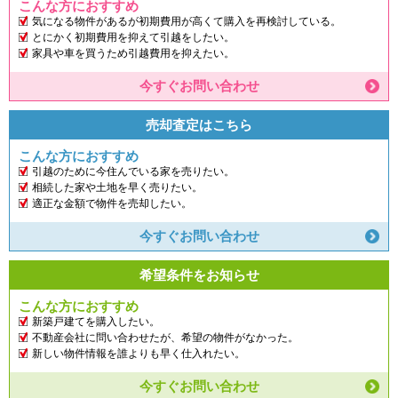
こんな方におすすめ
気になる物件があるが初期費用が高くて購入を再検討している。
とにかく初期費用を抑えて引越をしたい。
家具や車を買うため引越費用を抑えたい。
今すぐお問い合わせ
売却査定はこちら
こんな方におすすめ
引越のために今住んでいる家を売りたい。
相続した家や土地を早く売りたい。
適正な金額で物件を売却したい。
今すぐお問い合わせ
希望条件をお知らせ
こんな方におすすめ
新築戸建てを購入したい。
不動産会社に問い合わせたが、希望の物件がなかった。
新しい物件情報を誰よりも早く仕入れたい。
今すぐお問い合わせ