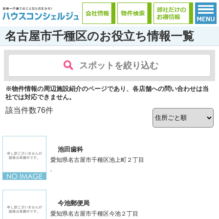
名古屋市千種区のお役立ち情報一覧
スポットを絞り込む
※物件情報の周辺施設紹介のページであり、各店舗への問い合わせは当
社では対応できません。
該当件数
76
件
池田歯科
愛知県名古屋市千種区池上町２丁目
-
今池郵便局
愛知県名古屋市千種区今池２丁目