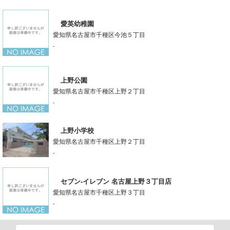
愛英幼稚園
愛知県名古屋市千種区今池５丁目
-
上野公園
愛知県名古屋市千種区上野２丁目
-
上野小学校
愛知県名古屋市千種区上野２丁目
-
セブン‐イレブン 名古屋上野３丁目店
愛知県名古屋市千種区上野３丁目
-