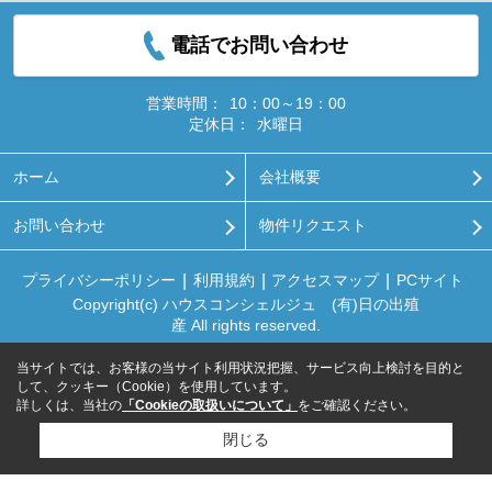
電話でお問い合わせ
営業時間：
10：00～19：00
定休日：
水曜日
ホーム
会社概要
お問い合わせ
物件リクエスト
プライバシーポリシー
利用規約
アクセスマップ
PCサイト
Copyright(c) ハウスコンシェルジュ (有)日の出殖
産 All rights reserved.
当サイトでは、お客様の当サイト利用状況把握、サービス向上検討を目的と
して、クッキー（Cookie）を使用しています。
詳しくは、当社の
「Cookieの取扱いについて」
をご確認ください。
閉じる