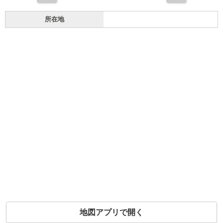
所在地
地図アプリで開く