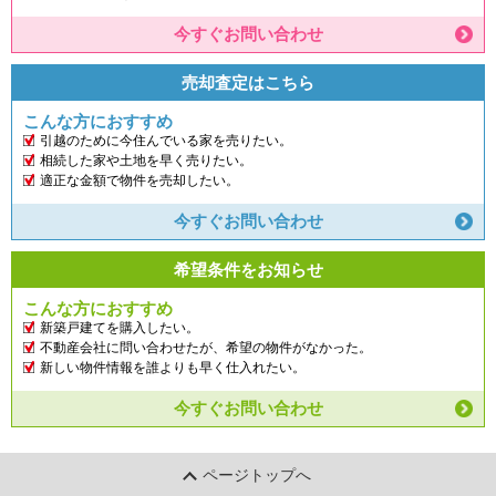
今すぐお問い合わせ
売却査定はこちら
こんな方におすすめ
引越のために今住んでいる家を売りたい。
相続した家や土地を早く売りたい。
適正な金額で物件を売却したい。
今すぐお問い合わせ
希望条件をお知らせ
こんな方におすすめ
新築戸建てを購入したい。
不動産会社に問い合わせたが、希望の物件がなかった。
新しい物件情報を誰よりも早く仕入れたい。
今すぐお問い合わせ
ページトップへ