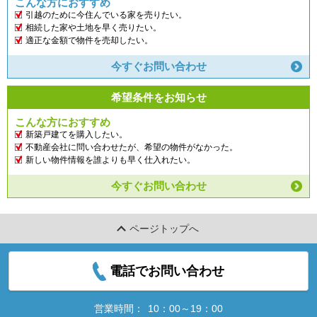
こんな方におすすめ
引越のために今住んでいる家を売りたい。
相続した家や土地を早く売りたい。
適正な金額で物件を売却したい。
今すぐお問い合わせ
希望条件をお知らせ
こんな方におすすめ
新築戸建てを購入したい。
不動産会社に問い合わせたが、希望の物件がなかった。
新しい物件情報を誰よりも早く仕入れたい。
今すぐお問い合わせ
ページトップへ
電話でお問い合わせ
営業時間：
10：00～19：00