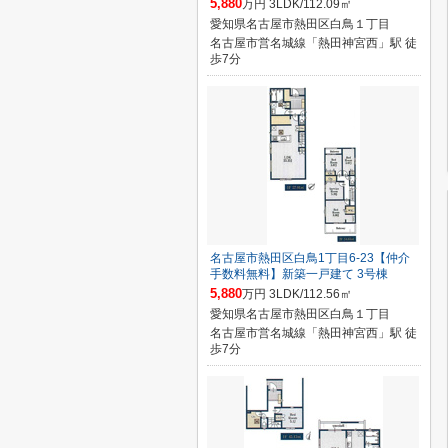
5,880
万円 3LDK/112.09㎡
愛知県名古屋市熱田区白鳥１丁目
名古屋市営名城線「熱田神宮西」駅 徒
歩7分
名古屋市熱田区白鳥1丁目6-23【仲介
手数料無料】新築一戸建て 3号棟
5,880
万円 3LDK/112.56㎡
愛知県名古屋市熱田区白鳥１丁目
名古屋市営名城線「熱田神宮西」駅 徒
歩7分