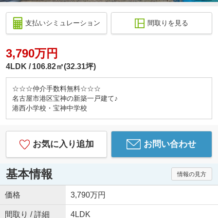
支払いシミュレーション
間取りを見る
3,790万円
4LDK
106.82㎡(32.31坪)
☆☆☆仲介手数料無料☆☆☆
名古屋市港区宝神の新築一戸建て♪
港西小学校・宝神中学校
お気に入り追加
お問い合わせ
基本情報
情報の見方
価格
3,790万円
間取り / 詳細
4LDK