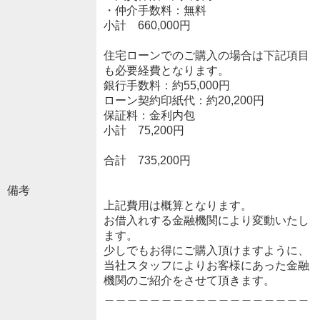
・仲介手数料：無料
小計 660,000円
住宅ローンでのご購入の場合は下記項目
も必要経費となります。
銀行手数料：約55,000円
ローン契約印紙代：約20,200円
保証料：金利内包
小計 75,200円
合計 735,200円
備考
上記費用は概算となります。
お借入れする金融機関により変動いたし
ます。
少しでもお得にご購入頂けますように、
当社スタッフによりお客様にあった金融
機関のご紹介をさせて頂きます。
＿＿＿＿＿＿＿＿＿＿＿＿＿＿＿＿＿＿