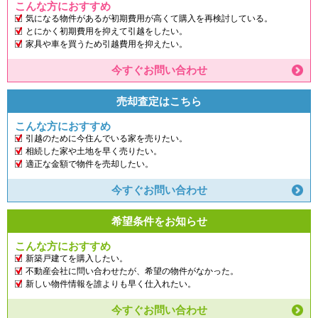
こんな方におすすめ
気になる物件があるが初期費用が高くて購入を再検討している。
とにかく初期費用を抑えて引越をしたい。
家具や車を買うため引越費用を抑えたい。
今すぐお問い合わせ
売却査定はこちら
こんな方におすすめ
引越のために今住んでいる家を売りたい。
相続した家や土地を早く売りたい。
適正な金額で物件を売却したい。
今すぐお問い合わせ
希望条件をお知らせ
こんな方におすすめ
新築戸建てを購入したい。
不動産会社に問い合わせたが、希望の物件がなかった。
新しい物件情報を誰よりも早く仕入れたい。
今すぐお問い合わせ