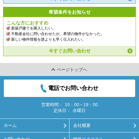
希望条件をお知らせ
こんな方におすすめ
新築戸建てを購入したい。
不動産会社に問い合わせたが、希望の物件がなかった。
新しい物件情報を誰よりも早く仕入れたい。
今すぐお問い合わせ
ページトップへ
電話でお問い合わせ
営業時間：
10：00～19：00
定休日：
水曜日
ホーム
会社概要
お問い合わせ
物件リクエスト