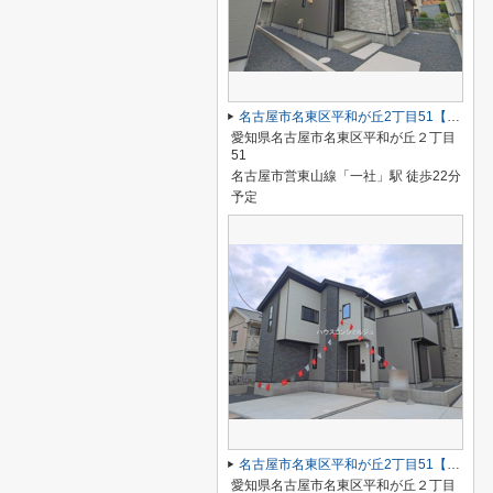
名古屋市名東区平和が丘2丁目51【仲介手数料無料】新築一戸建て 2号棟
愛知県名古屋市名東区平和が丘２丁目
51
名古屋市営東山線「一社」駅 徒歩22分
予定
名古屋市名東区平和が丘2丁目51【仲介手数料無料】新築一戸建て 1号棟
愛知県名古屋市名東区平和が丘２丁目