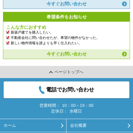
今すぐお問い合わせ
希望条件をお知らせ
こんな方におすすめ
新築戸建てを購入したい。
不動産会社に問い合わせたが、希望の物件がなかった。
新しい物件情報を誰よりも早く仕入れたい。
今すぐお問い合わせ
ページトップへ
電話でお問い合わせ
営業時間：
10：00～19：00
定休日：
水曜日
ホーム
会社概要