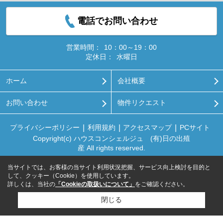
電話でお問い合わせ
営業時間：
10：00～19：00
定休日：
水曜日
ホーム
会社概要
お問い合わせ
物件リクエスト
プライバシーポリシー
利用規約
アクセスマップ
PCサイト
Copyright(c) ハウスコンシェルジュ (有)日の出殖
産 All rights reserved.
当サイトでは、お客様の当サイト利用状況把握、サービス向上検討を目的と
して、クッキー（Cookie）を使用しています。
詳しくは、当社の
「Cookieの取扱いについて」
をご確認ください。
閉じる