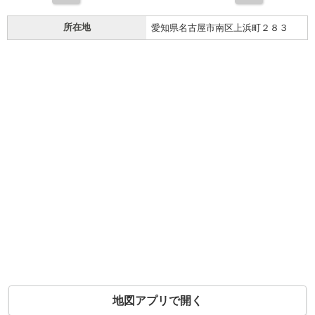
所在地
愛知県名古屋市南区上浜町２８３
地図アプリで開く