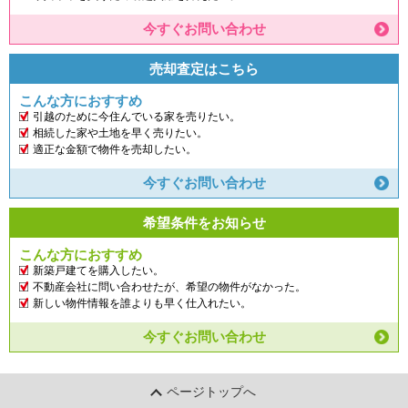
今すぐお問い合わせ
売却査定はこちら
こんな方におすすめ
引越のために今住んでいる家を売りたい。
相続した家や土地を早く売りたい。
適正な金額で物件を売却したい。
今すぐお問い合わせ
希望条件をお知らせ
こんな方におすすめ
新築戸建てを購入したい。
不動産会社に問い合わせたが、希望の物件がなかった。
新しい物件情報を誰よりも早く仕入れたい。
今すぐお問い合わせ
ページトップへ