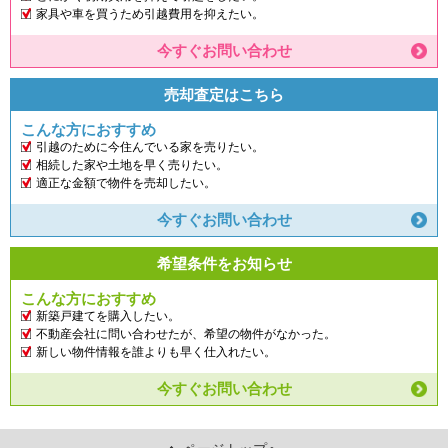
家具や車を買うため引越費用を抑えたい。
今すぐお問い合わせ
売却査定はこちら
こんな方におすすめ
引越のために今住んでいる家を売りたい。
相続した家や土地を早く売りたい。
適正な金額で物件を売却したい。
今すぐお問い合わせ
希望条件をお知らせ
こんな方におすすめ
新築戸建てを購入したい。
不動産会社に問い合わせたが、希望の物件がなかった。
新しい物件情報を誰よりも早く仕入れたい。
今すぐお問い合わせ