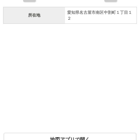
愛知県名古屋市南区中割町１丁目１
所在地
２
地図アプリで開く