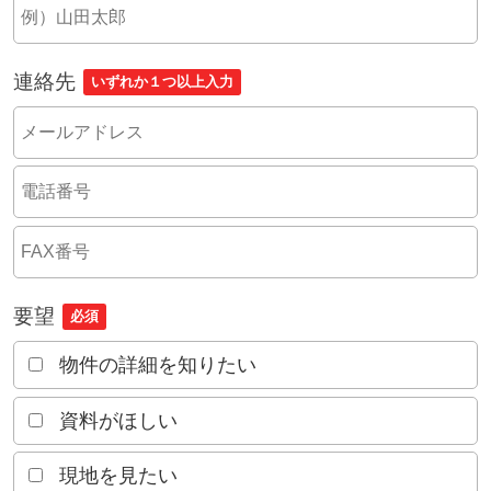
連絡先
いずれか１つ以上入力
要望
必須
物件の詳細を知りたい
資料がほしい
現地を見たい