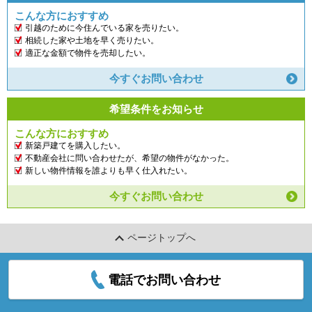
こんな方におすすめ
引越のために今住んでいる家を売りたい。
相続した家や土地を早く売りたい。
適正な金額で物件を売却したい。
今すぐお問い合わせ
希望条件をお知らせ
こんな方におすすめ
新築戸建てを購入したい。
不動産会社に問い合わせたが、希望の物件がなかった。
新しい物件情報を誰よりも早く仕入れたい。
今すぐお問い合わせ
ページトップへ
電話でお問い合わせ