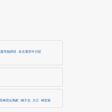
古屋市熱田区
名古屋市中川区
田神宮伝馬町
鳴子北
大江
神宮前