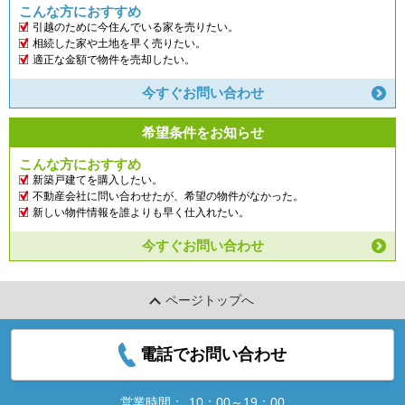
こんな方におすすめ
引越のために今住んでいる家を売りたい。
相続した家や土地を早く売りたい。
適正な金額で物件を売却したい。
今すぐお問い合わせ
希望条件をお知らせ
こんな方におすすめ
新築戸建てを購入したい。
不動産会社に問い合わせたが、希望の物件がなかった。
新しい物件情報を誰よりも早く仕入れたい。
今すぐお問い合わせ
ページトップへ
電話でお問い合わせ
営業時間：
10：00～19：00