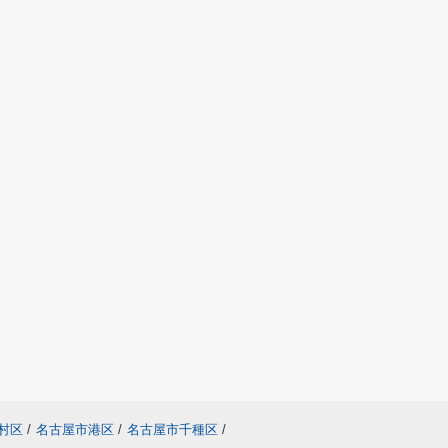
村区
/
名古屋市港区
/
名古屋市千種区
/