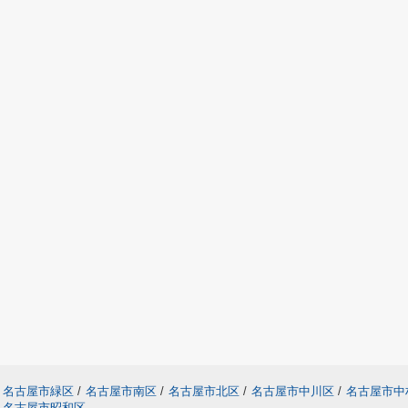
名古屋市緑区
/
名古屋市南区
/
名古屋市北区
/
名古屋市中川区
/
名古屋市中
名古屋市昭和区