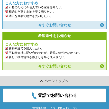
こんな方におすすめ
引越のために今住んでいる家を売りたい。
相続した家や土地を早く売りたい。
適正な金額で物件を売却したい。
今すぐお問い合わせ
希望条件をお知らせ
こんな方におすすめ
新築戸建てを購入したい。
不動産会社に問い合わせたが、希望の物件がなかった。
新しい物件情報を誰よりも早く仕入れたい。
今すぐお問い合わせ
ページトップへ
電話でお問い合わせ
営業時間：
10：00～19：00