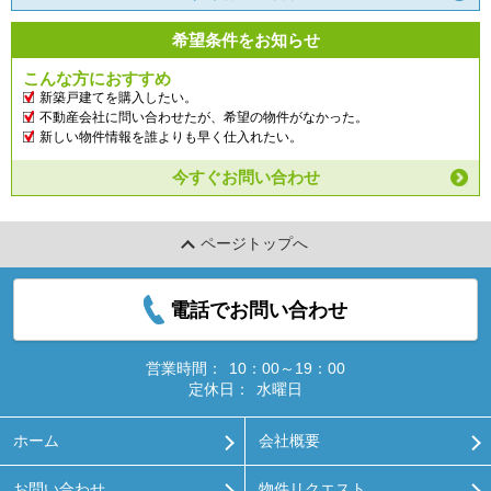
希望条件をお知らせ
こんな方におすすめ
新築戸建てを購入したい。
不動産会社に問い合わせたが、希望の物件がなかった。
新しい物件情報を誰よりも早く仕入れたい。
今すぐお問い合わせ
ページトップへ
電話でお問い合わせ
営業時間：
10：00～19：00
定休日：
水曜日
ホーム
会社概要
お問い合わせ
物件リクエスト