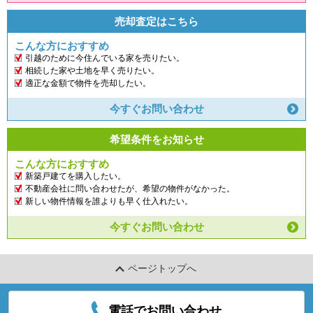
売却査定はこちら
こんな方におすすめ
引越のために今住んでいる家を売りたい。
相続した家や土地を早く売りたい。
適正な金額で物件を売却したい。
今すぐお問い合わせ
希望条件をお知らせ
こんな方におすすめ
新築戸建てを購入したい。
不動産会社に問い合わせたが、希望の物件がなかった。
新しい物件情報を誰よりも早く仕入れたい。
今すぐお問い合わせ
ページトップへ
電話でお問い合わせ