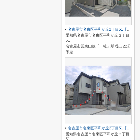
名古屋市名東区平和が丘2丁目51【仲介手数料無料】新築一戸建て 2号棟
愛知県名古屋市名東区平和が丘２丁目
51
名古屋市営東山線「一社」駅 徒歩22分
予定
名古屋市名東区平和が丘2丁目51【仲介手数料無料】新築一戸建て 1号棟
愛知県名古屋市名東区平和が丘２丁目
51