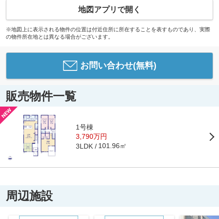
地図アプリで開く
※地図上に表示される物件の位置は付近住所に所在することを表すものであり、実際
の物件所在地とは異なる場合がございます。
お問い合わせ(無料)
販売物件一覧
1号棟
3,790万円
101.96㎡
3LDK
周辺施設