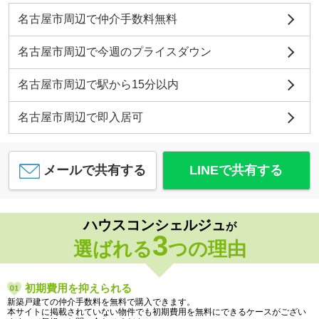
名古屋市周辺で仲介手数料無料
名古屋市周辺で今週のプライスダウン
名古屋市周辺で駅から15分以内
名古屋市周辺で即入居可
メールで共有する
LINEで共有する
ハウスコンシェルジュ
が
3
選ばれる
つの理由
初期費用を抑えられる
新築戸建ての仲介手数料を無料で購入できます。
本サイトに掲載されていない物件でも初期費用を無料にできるケースがござい