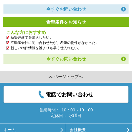
今すぐお問い合わせ
希望条件をお知らせ
こんな方におすすめ
新築戸建てを購入したい。
不動産会社に問い合わせたが、希望の物件がなかった。
新しい物件情報を誰よりも早く仕入れたい。
今すぐお問い合わせ
ページトップへ
電話でお問い合わせ
営業時間：
10：00～19：00
定休日：
水曜日
ホーム
会社概要