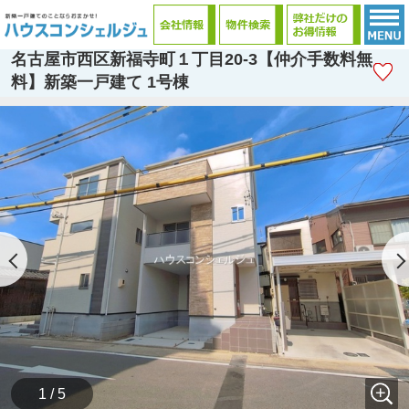
名古屋市西区新福寺町１丁目20-3【仲介手数料無
料】新築一戸建て 1号棟
1 / 5