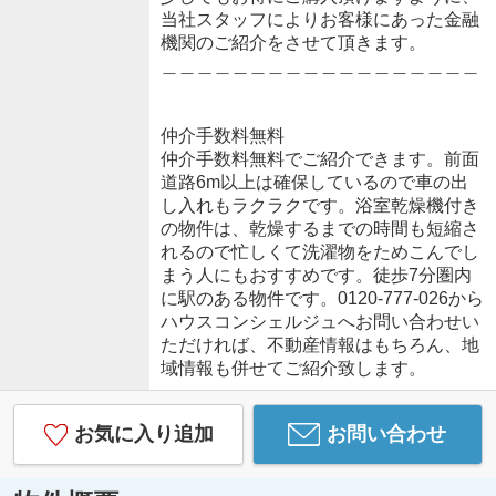
当社スタッフによりお客様にあった金融
機関のご紹介をさせて頂きます。
＿＿＿＿＿＿＿＿＿＿＿＿＿＿＿＿＿＿
仲介手数料無料
仲介手数料無料でご紹介できます。前面
道路6m以上は確保しているので車の出
し入れもラクラクです。浴室乾燥機付き
の物件は、乾燥するまでの時間も短縮さ
れるので忙しくて洗濯物をためこんでし
まう人にもおすすめです。徒歩7分圏内
に駅のある物件です。0120-777-026から
ハウスコンシェルジュへお問い合わせい
ただければ、不動産情報はもちろん、地
域情報も併せてご紹介致します。
お気に入り追加
お問い合わせ