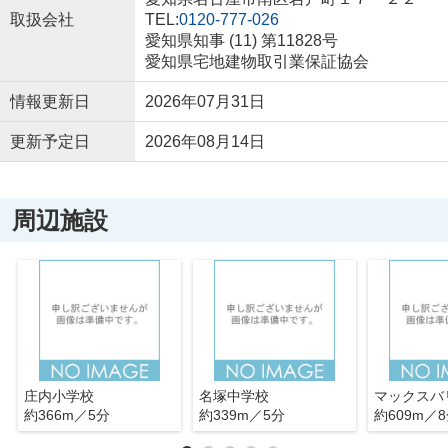
取扱会社
TEL:
0120-777-026
愛知県知事 (11) 第11828号
愛知県宅地建物取引業保証協会
情報更新日
2026年07月31日
更新予定日
2026年08月14日
周辺施設
庄内小学校
名塚中学校
約366m／5分
約339m／5分
約609m／