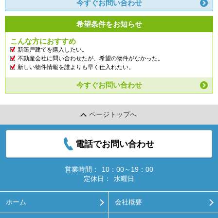
今すぐお問い合わせ
希望条件をお知らせ
こんな方におすすめ
新築戸建てを購入したい。
不動産会社に問い合わせたが、希望の物件がなかった。
新しい物件情報を誰よりも早く仕入れたい。
今すぐお問い合わせ
ページトップへ
電話でお問い合わせ
営業時間：
10：00～19：00
定休日：
水曜日
ホーム
会社概要