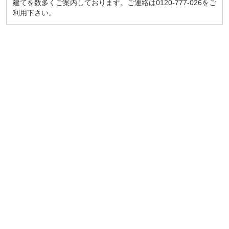
建てを数多くご案内しております。ご連絡は0120-777-026をご
利用下さい。