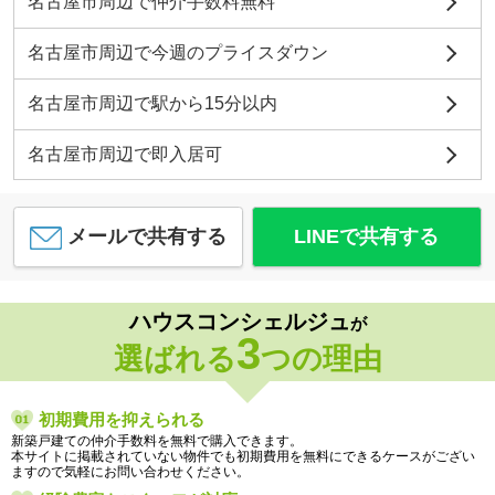
名古屋市周辺で仲介手数料無料
名古屋市周辺で今週のプライスダウン
名古屋市周辺で駅から15分以内
名古屋市周辺で即入居可
メールで共有する
LINEで共有する
ハウスコンシェルジュ
が
3
選ばれる
つの理由
初期費用を抑えられる
新築戸建ての仲介手数料を無料で購入できます。
本サイトに掲載されていない物件でも初期費用を無料にできるケースがござい
ますので気軽にお問い合わせください。