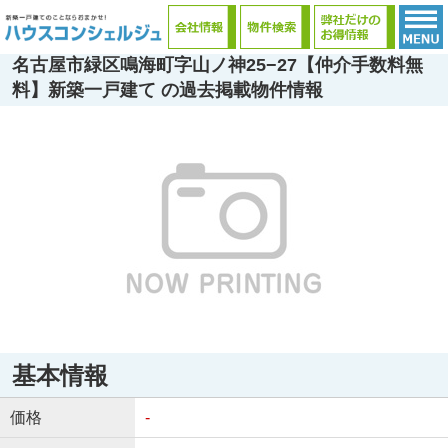
名古屋市緑区鳴海町字山ノ神25−27【仲介手数料無
料】新築一戸建て の過去掲載物件情報
基本情報
価格
-