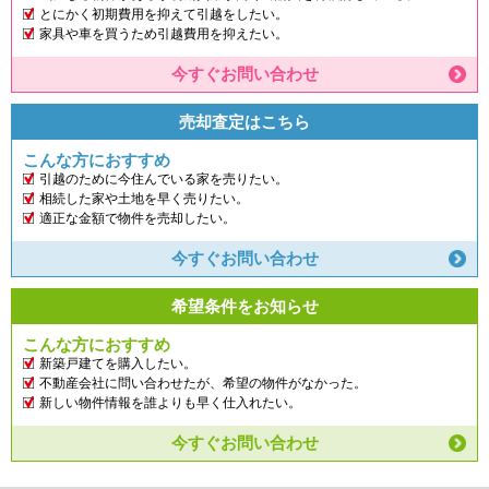
とにかく初期費用を抑えて引越をしたい。
家具や車を買うため引越費用を抑えたい。
今すぐお問い合わせ
売却査定はこちら
こんな方におすすめ
引越のために今住んでいる家を売りたい。
相続した家や土地を早く売りたい。
適正な金額で物件を売却したい。
今すぐお問い合わせ
希望条件をお知らせ
こんな方におすすめ
新築戸建てを購入したい。
不動産会社に問い合わせたが、希望の物件がなかった。
新しい物件情報を誰よりも早く仕入れたい。
今すぐお問い合わせ