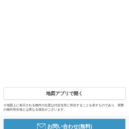
地図アプリで開く
※地図上に表示される物件の位置は付近住所に所在することを表すものであり、実際
の物件所在地とは異なる場合がございます。
お問い合わせ(無料)