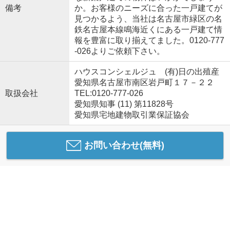
備考
か。お客様のニーズに合った一戸建てが
見つかるよう、当社は名古屋市緑区の名
鉄名古屋本線鳴海近くにある一戸建て情
報を豊富に取り揃えてました。0120-777
-026よりご依頼下さい。
ハウスコンシェルジュ (有)日の出殖産
愛知県名古屋市南区岩戸町１７－２２
取扱会社
TEL:0120-777-026
愛知県知事 (11) 第11828号
愛知県宅地建物取引業保証協会
お問い合わせ(無料)