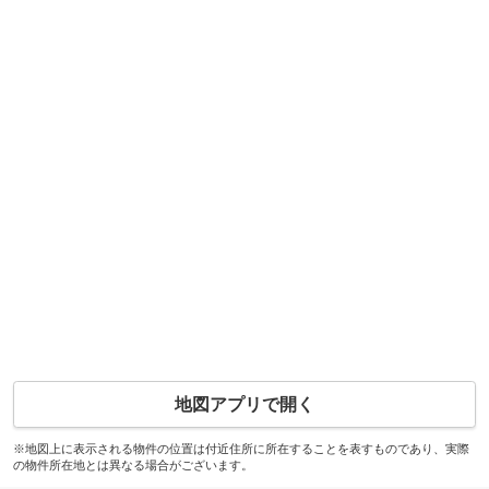
地図アプリで開く
※地図上に表示される物件の位置は付近住所に所在することを表すものであり、実際
の物件所在地とは異なる場合がございます。