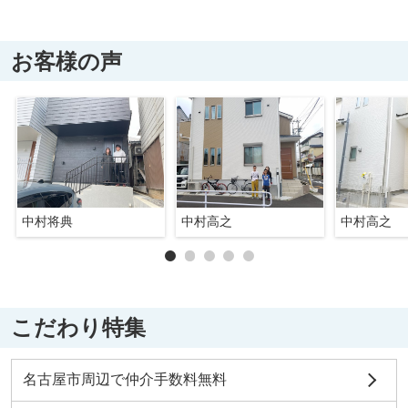
お客様の声
中村将典
中村高之
中村高之
こだわり特集
名古屋市周辺で仲介手数料無料