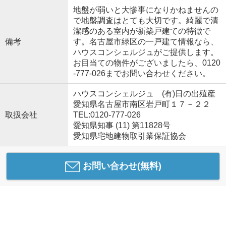
地盤が弱いと大惨事になりかねませんの
で地盤調査はとても大切です。綺麗で清
潔感のある室内が新築戸建ての特徴で
備考
す。名古屋市緑区の一戸建て情報なら、
ハウスコンシェルジュがご提供します。
お目当ての物件がございましたら、0120
-777-026までお問い合わせください。
ハウスコンシェルジュ (有)日の出殖産
愛知県名古屋市南区岩戸町１７－２２
取扱会社
TEL:0120-777-026
愛知県知事 (11) 第11828号
愛知県宅地建物取引業保証協会
お問い合わせ(無料)