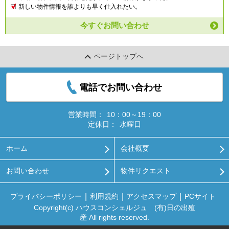
新しい物件情報を誰よりも早く仕入れたい。
今すぐお問い合わせ
ページトップへ
電話でお問い合わせ
営業時間：
10：00～19：00
定休日：
水曜日
ホーム
会社概要
お問い合わせ
物件リクエスト
プライバシーポリシー
利用規約
アクセスマップ
PCサイト
Copyright(c) ハウスコンシェルジュ (有)日の出殖
産 All rights reserved.