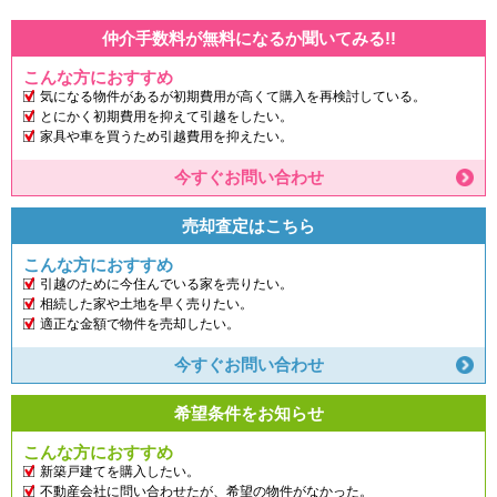
仲介手数料が無料になるか聞いてみる!!
こんな方におすすめ
気になる物件があるが初期費用が高くて購入を再検討している。
とにかく初期費用を抑えて引越をしたい。
家具や車を買うため引越費用を抑えたい。
今すぐお問い合わせ
売却査定はこちら
こんな方におすすめ
引越のために今住んでいる家を売りたい。
相続した家や土地を早く売りたい。
適正な金額で物件を売却したい。
今すぐお問い合わせ
希望条件をお知らせ
こんな方におすすめ
新築戸建てを購入したい。
不動産会社に問い合わせたが、希望の物件がなかった。