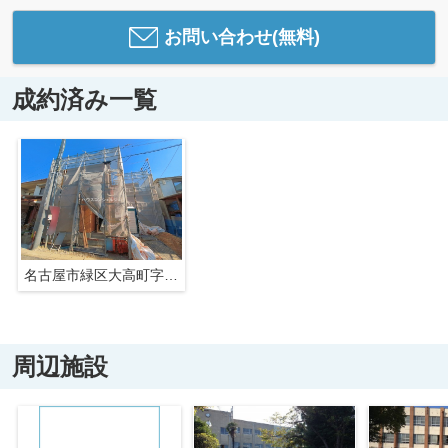
お問い合わせ(無料)
成約済み一覧
名古屋市緑区大高町字一色山31-4【仲介手数料無料】新築一戸建て
周辺施設