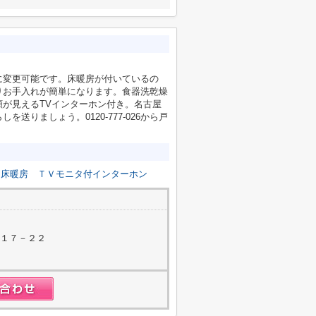
に変更可能です。床暖房が付いているの
りお手入れが簡単になります。食器洗乾燥
が見えるTVインターホン付き。名古屋
りましょう。0120-777-026から戸
床暖房
ＴＶモニタ付インターホン
町１７－２２