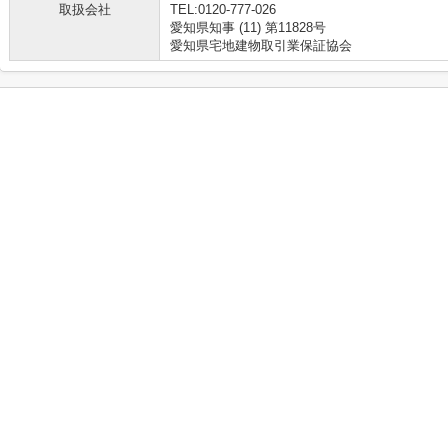
取扱会社
TEL:0120-777-026
愛知県知事 (11) 第11828号
愛知県宅地建物取引業保証協会