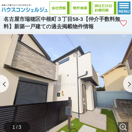
名古屋市瑞穂区中根町３丁目58-3【仲介手数料無
料】新築一戸建ての過去掲載物件情報
1 / 3