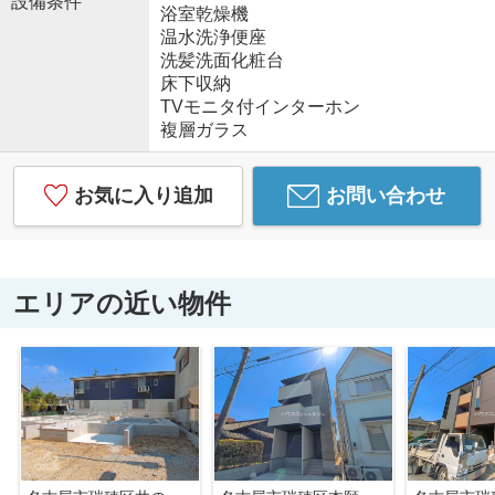
設備条件
浴室乾燥機
温水洗浄便座
洗髪洗面化粧台
床下収納
TVモニタ付インターホン
複層ガラス
お気に入り追加
お問い合わせ
エリアの近い物件