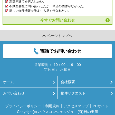
新築戸建てを購入したい。
不動産会社に問い合わせたが、希望の物件がなかった。
新しい物件情報を誰よりも早く仕入れたい。
今すぐお問い合わせ
ページトップへ
電話でお問い合わせ
営業時間：
10：00～19：00
定休日：
水曜日
ホーム
会社概要
お問い合わせ
物件リクエスト
プライバシーポリシー
利用規約
アクセスマップ
PCサイト
Copyright(c) ハウスコンシェルジュ (有)日の出殖