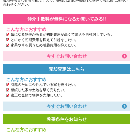
現地待ち合わせも可能ですので、弊社の店舗から離れた物件でも気軽にお問い
合わせください。
仲介手数料が無料になるか聞いてみる!!
こんな方におすすめ
気になる物件があるが初期費用が高くて購入を再検討している。
とにかく初期費用を抑えて引越をしたい。
家具や車を買うため引越費用を抑えたい。
今すぐお問い合わせ
売却査定はこちら
こんな方におすすめ
引越のために今住んでいる家を売りたい。
相続した家や土地を早く売りたい。
適正な金額で物件を売却したい。
今すぐお問い合わせ
希望条件をお知らせ
こんな方におすすめ