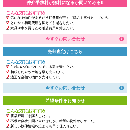
仲介手数料が無料になるか聞いてみる!!
こんな方におすすめ
気になる物件があるが初期費用が高くて購入を再検討している。
とにかく初期費用を抑えて引越をしたい。
家具や車を買うため引越費用を抑えたい。
今すぐお問い合わせ
売却査定はこちら
こんな方におすすめ
引越のために今住んでいる家を売りたい。
相続した家や土地を早く売りたい。
適正な金額で物件を売却したい。
今すぐお問い合わせ
希望条件をお知らせ
こんな方におすすめ
新築戸建てを購入したい。
不動産会社に問い合わせたが、希望の物件がなかった。
新しい物件情報を誰よりも早く仕入れたい。