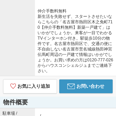
仲介手数料無料
新生活を失敗せず、スタートさせたいな
らこちらの「名古屋市熱田区木之免町71
0【仲介手数料無料】新築一戸建て」は
いかがでしょうか。来客が一目でわかる
TVインターホン付き。駅徒歩10分の物
件です。名古屋市熱田区で、交通の便に
不自由しない名古屋市営名城線熱田神宮
伝馬町周辺の一戸建て情報はいかがでし
ょうか。お買い求めの方は0120-777-026
からハウスコンシェルジュまでご連絡下
さい。
お気に入り追加
お問い合わせ
物件概要
駐車場 /
- / -