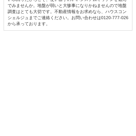
でみませんか。地盤が弱いと大惨事になりかねませんので地盤
調査はとても大切です。不動産情報をお求めなら、ハウスコン
シェルジュまでご連絡ください。お問い合わせは0120-777-026
から承っております。