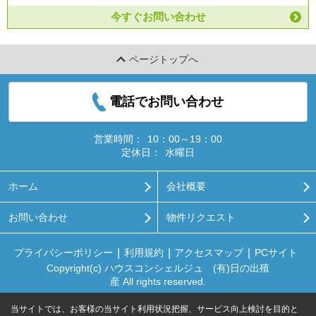
今すぐお問い合わせ
ページトップへ
電話でお問い合わせ
営業時間：
10：00～19：00
定休日：
水曜日
ホーム
会社概要
お問い合わせ
物件リクエスト
プライバシーポリシー
利用規約
アクセスマップ
PCサイト
Copyright(c) ハウスコンシェルジュ (有)日の出殖
産 All rights reserved.
当サイトでは、お客様の当サイト利用状況把握、サービス向上検討を目的と