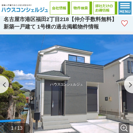
名古屋市港区福田2丁目218【仲介手数料無料】
新築一戸建て 1号棟の過去掲載物件情報
1 / 13