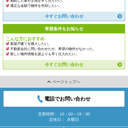
相続した家や土地を早く売りたい。
適正な金額で物件を売却したい。
今すぐお問い合わせ
希望条件をお知らせ
こんな方におすすめ
新築戸建てを購入したい。
不動産会社に問い合わせたが、希望の物件がなかった。
新しい物件情報を誰よりも早く仕入れたい。
今すぐお問い合わせ
ページトップへ
電話でお問い合わせ
営業時間：
10：00～19：00
定休日：
水曜日