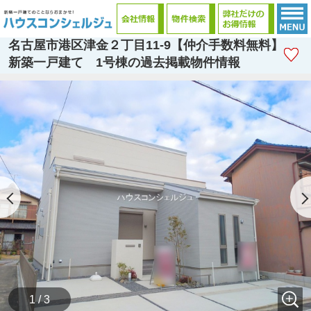
名古屋市港区津金２丁目11-9【仲介手数料無料】
新築一戸建て 1号棟の過去掲載物件情報
1 / 3