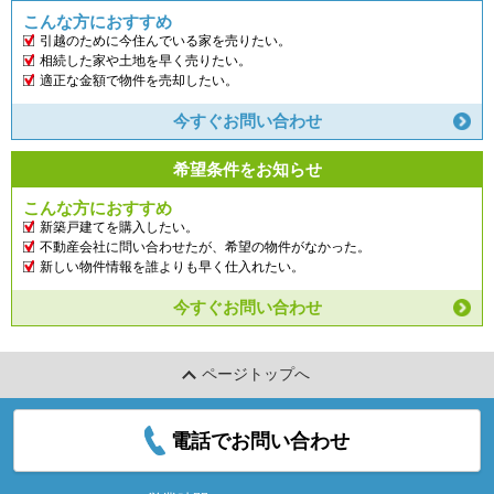
こんな方におすすめ
引越のために今住んでいる家を売りたい。
相続した家や土地を早く売りたい。
適正な金額で物件を売却したい。
今すぐお問い合わせ
希望条件をお知らせ
こんな方におすすめ
新築戸建てを購入したい。
不動産会社に問い合わせたが、希望の物件がなかった。
新しい物件情報を誰よりも早く仕入れたい。
今すぐお問い合わせ
ページトップへ
電話でお問い合わせ