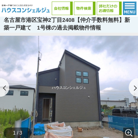
名古屋市港区宝神2丁目2408【仲介手数料無料】新
築一戸建て 1号棟の過去掲載物件情報
1 / 3