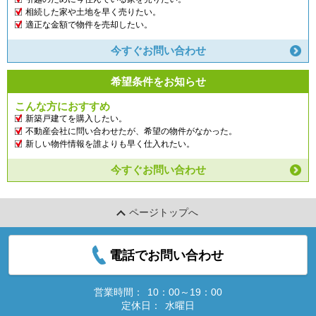
相続した家や土地を早く売りたい。
適正な金額で物件を売却したい。
今すぐお問い合わせ
希望条件をお知らせ
こんな方におすすめ
新築戸建てを購入したい。
不動産会社に問い合わせたが、希望の物件がなかった。
新しい物件情報を誰よりも早く仕入れたい。
今すぐお問い合わせ
ページトップへ
電話でお問い合わせ
営業時間：
10：00～19：00
定休日：
水曜日