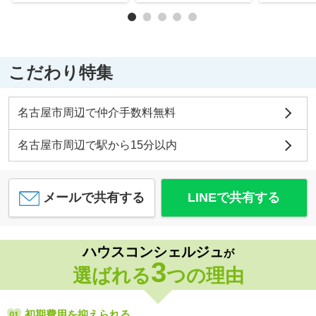
こだわり特集
名古屋市周辺で仲介手数料無料
名古屋市周辺で駅から15分以内
メールで共有する
LINEで共有する
ハウスコンシェルジュ
が
3
選ばれる
つの理由
初期費用を抑えられる