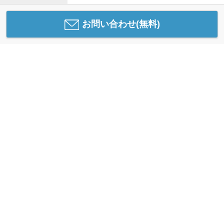
お問い合わせ(無料)