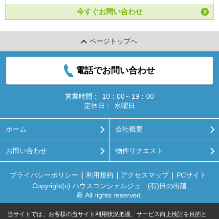
今すぐお問い合わせ
ページトップへ
電話でお問い合わせ
営業時間：
10：00～19：00
定休日：
水曜日
ホーム
会社概要
お問い合わせ
物件リクエスト
プライバシーポリシー
利用規約
アクセスマップ
PCサイト
Copyright(c) ハウスコンシェルジュ (有)日の出殖
産 All rights reserved.
当サイトでは、お客様の当サイト利用状況把握、サービス向上検討を目的と