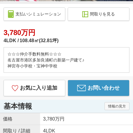
支払いシミュレーション
間取りを見る
3,780万円
4LDK
108.48㎡(32.81坪)
☆☆☆仲介手数料無料☆☆☆
名古屋市港区多加良浦町の新築一戸建て♪
神宮寺小学校・宝神中学校
お気に入り追加
お問い合わせ
基本情報
情報の見方
価格
3,780万円
間取り / 詳細
4LDK