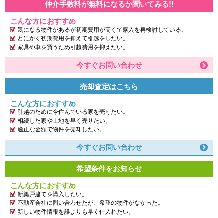
仲介手数料が無料になるか聞いてみる!!
こんな方におすすめ
気になる物件があるが初期費用が高くて購入を再検討している。
とにかく初期費用を抑えて引越をしたい。
家具や車を買うため引越費用を抑えたい。
今すぐお問い合わせ
売却査定はこちら
こんな方におすすめ
引越のために今住んでいる家を売りたい。
相続した家や土地を早く売りたい。
適正な金額で物件を売却したい。
今すぐお問い合わせ
希望条件をお知らせ
こんな方におすすめ
新築戸建てを購入したい。
不動産会社に問い合わせたが、希望の物件がなかった。
新しい物件情報を誰よりも早く仕入れたい。