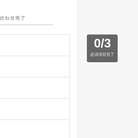
0
/
3
必須項目完了