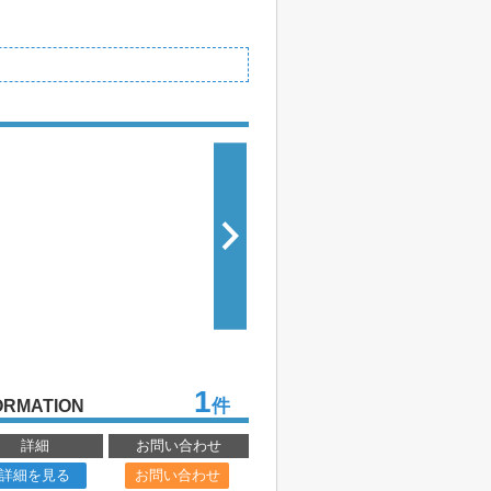
1
件
ORMATION
詳細
お問い合わせ
詳細を見る
お問い合わせ