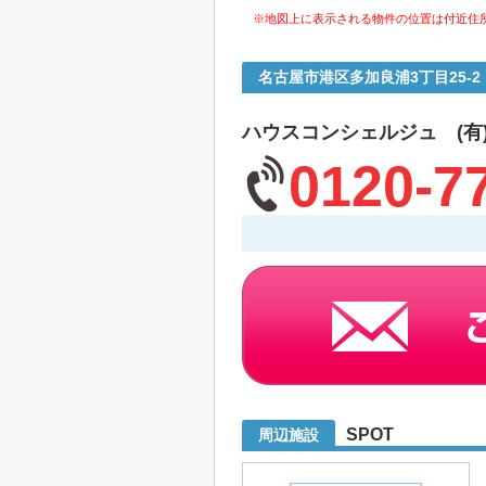
※地図上に表示される物件の位置は付近住
名古屋市港区多加良浦3丁目25
ハウスコンシェルジュ (有
0120-7
SPOT
周辺施設