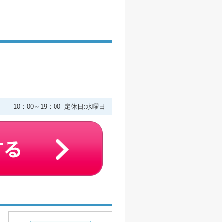
２
10：00～19：00 定休日:水曜日