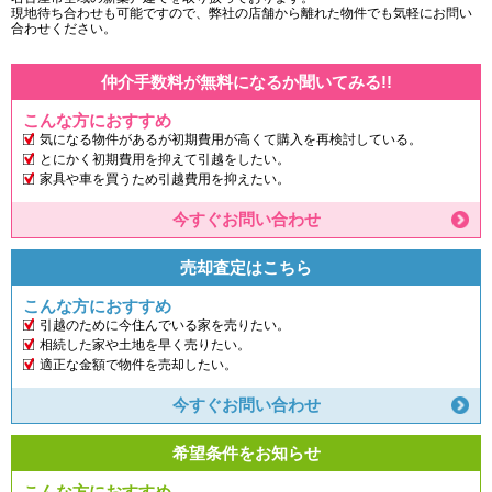
現地待ち合わせも可能ですので、弊社の店舗から離れた物件でも気軽にお問い
合わせください。
仲介手数料が無料になるか聞いてみる!!
こんな方におすすめ
気になる物件があるが初期費用が高くて購入を再検討している。
とにかく初期費用を抑えて引越をしたい。
家具や車を買うため引越費用を抑えたい。
今すぐお問い合わせ
売却査定はこちら
こんな方におすすめ
引越のために今住んでいる家を売りたい。
相続した家や土地を早く売りたい。
適正な金額で物件を売却したい。
今すぐお問い合わせ
希望条件をお知らせ
こんな方におすすめ