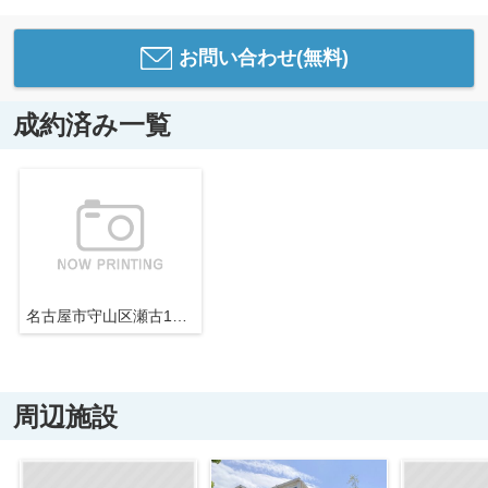
お問い合わせ(無料)
成約済み一覧
名古屋市守山区瀬古1丁目1504【仲介手数料無料】新築一戸建て
周辺施設