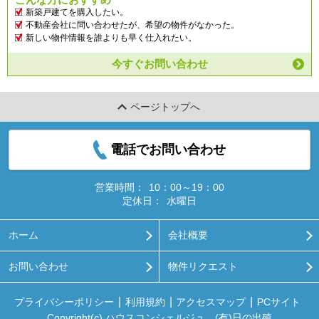
新築戸建てを購入したい。
不動産会社に問い合わせたが、希望の物件がなかった。
新しい物件情報を誰よりも早く仕入れたい。
今すぐお問い合わせ
ページトップへ
電話でお問い合わせ
営業時間：
10：00～19：00
定休日：
水曜日
ホーム
会社概要
お問い合わせ
物件リクエスト
プライバシーポリシー
利用規約
アクセスマップ
PCサイト
Copyright(c) ハウスコンシェルジュ (有)日の出殖