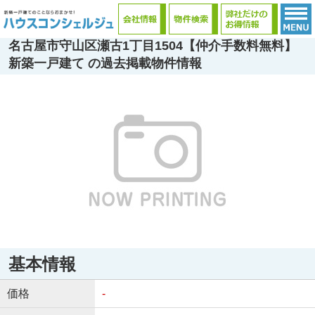
名古屋市守山区瀬古1丁目1504【仲介手数料無料】
新築一戸建て の過去掲載物件情報
基本情報
価格
-