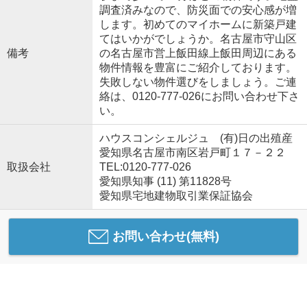
調査済みなので、防災面での安心感が増
します。初めてのマイホームに新築戸建
てはいかがでしょうか。名古屋市守山区
備考
の名古屋市営上飯田線上飯田周辺にある
物件情報を豊富にご紹介しております。
失敗しない物件選びをしましょう。ご連
絡は、0120-777-026にお問い合わせ下さ
い。
ハウスコンシェルジュ (有)日の出殖産
愛知県名古屋市南区岩戸町１７－２２
取扱会社
TEL:0120-777-026
愛知県知事 (11) 第11828号
愛知県宅地建物取引業保証協会
お問い合わせ(無料)