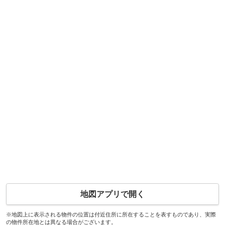
地図アプリで開く
※地図上に表示される物件の位置は付近住所に所在することを表すものであり、実際
の物件所在地とは異なる場合がございます。