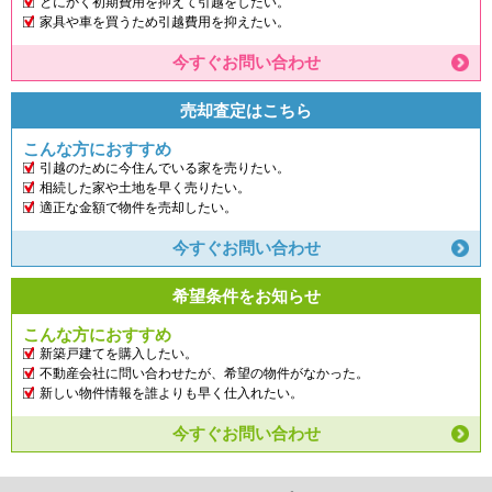
とにかく初期費用を抑えて引越をしたい。
家具や車を買うため引越費用を抑えたい。
今すぐお問い合わせ
売却査定はこちら
こんな方におすすめ
引越のために今住んでいる家を売りたい。
相続した家や土地を早く売りたい。
適正な金額で物件を売却したい。
今すぐお問い合わせ
希望条件をお知らせ
こんな方におすすめ
新築戸建てを購入したい。
不動産会社に問い合わせたが、希望の物件がなかった。
新しい物件情報を誰よりも早く仕入れたい。
今すぐお問い合わせ