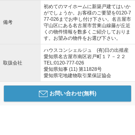
初めてのマイホームに新築戸建てはいか
がでしょうか。お客様のご要望を0120-7
77-026までお申し付け下さい。名古屋市
備考
守山区にある名古屋市営東山線藤が丘近
くの物件情報を数多くご紹介しておりま
す。お望みの物件をお選び下さい。
ハウスコンシェルジュ (有)日の出殖産
愛知県名古屋市南区岩戸町１７－２２
取扱会社
TEL:0120-777-026
愛知県知事 (11) 第11828号
愛知県宅地建物取引業保証協会
お問い合わせ(無料)