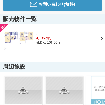
お問い合わせ(無料)
販売物件一覧
-
4,195万円
106.00㎡
5LDK
周辺施設