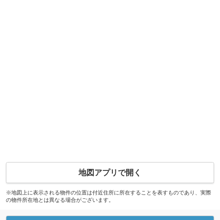
地図アプリで開く
※地図上に表示される物件の位置は付近住所に所在することを表すものであり、実際
の物件所在地とは異なる場合がございます。