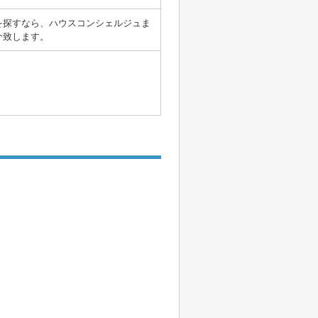
を探すなら、ハウスコンシェルジュま
紹介致します。