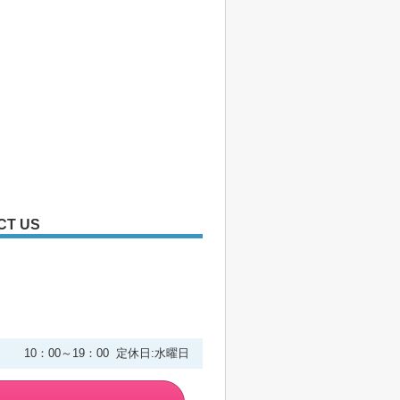
CT US
２
10：00～19：00 定休日:水曜日