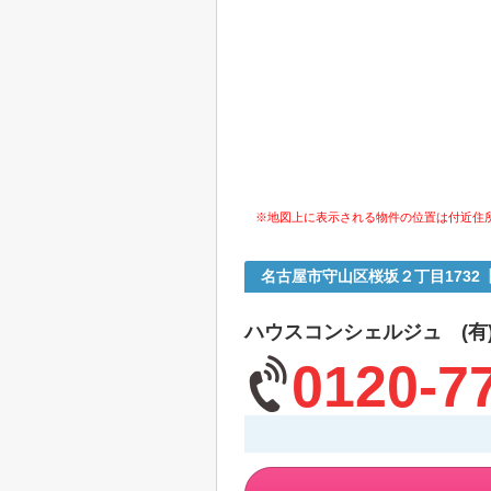
※地図上に表示される物件の位置は付近住
名古屋市守山区桜坂２丁目173
ハウスコンシェルジュ (有
0120-7