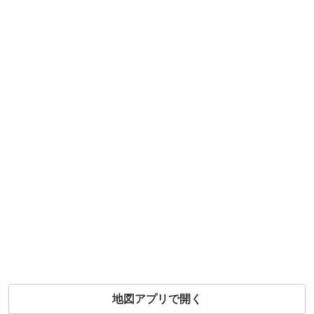
地図アプリで開く