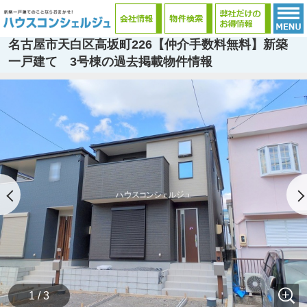
名古屋市天白区高坂町226【仲介手数料無料】新築
一戸建て 3号棟の過去掲載物件情報
1 / 3