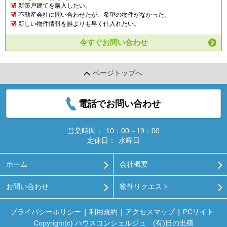
新築戸建てを購入したい。
不動産会社に問い合わせたが、希望の物件がなかった。
新しい物件情報を誰よりも早く仕入れたい。
今すぐお問い合わせ
ページトップへ
電話でお問い合わせ
営業時間：
10：00～19：00
定休日：
水曜日
ホーム
会社概要
お問い合わせ
物件リクエスト
プライバシーポリシー
利用規約
アクセスマップ
PCサイト
Copyright(c) ハウスコンシェルジュ (有)日の出殖