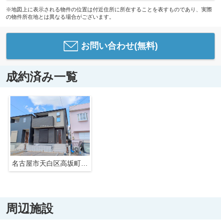
※地図上に表示される物件の位置は付近住所に所在することを表すものであり、実際
の物件所在地とは異なる場合がございます。
お問い合わせ(無料)
成約済み一覧
名古屋市天白区高坂町226【仲介手数料無料】新築一戸建て 3号棟
周辺施設