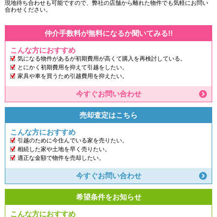
現地待ち合わせも可能ですので、弊社の店舗から離れた物件でも気軽にお問い
合わせください。
仲介手数料が無料になるか聞いてみる!!
こんな方におすすめ
気になる物件があるが初期費用が高くて購入を再検討している。
とにかく初期費用を抑えて引越をしたい。
家具や車を買うため引越費用を抑えたい。
今すぐお問い合わせ
売却査定はこちら
こんな方におすすめ
引越のために今住んでいる家を売りたい。
相続した家や土地を早く売りたい。
適正な金額で物件を売却したい。
今すぐお問い合わせ
希望条件をお知らせ
こんな方におすすめ