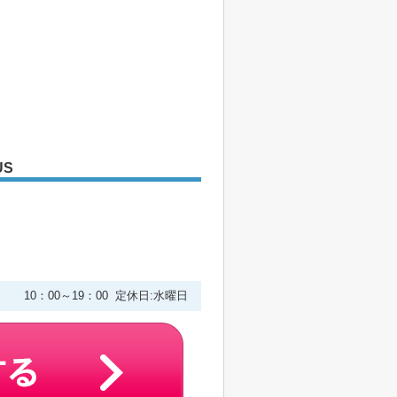
US
２
10：00～19：00 定休日:水曜日