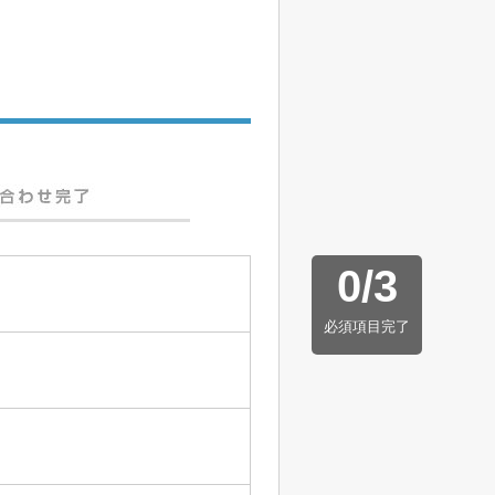
0
/
3
必須項目完了