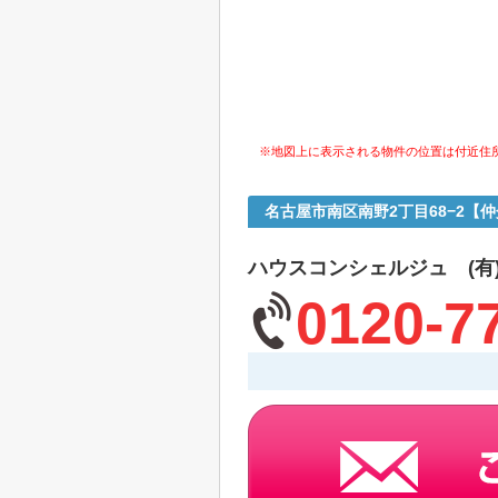
※地図上に表示される物件の位置は付近住
名古屋市南区南野2丁目68−2【
ハウスコンシェルジュ (有
0120-7